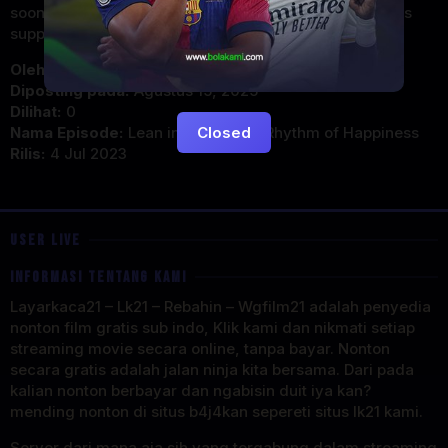
soon faces a series of troubles. Luckily, Jiaxu offers his
support during this tough time.
Oleh:
naturalmedix
Diposting pada:
Agustus 15, 2025
Dilihat:
0
Closed
Nama Episode:
Lean in Close. The Rhythm of Happiness
Rilis:
4 Jul 2023
USER LIVE
INFORMASI TENTANG KAMI
Layarkaca21 – Lk21 – Rebahin – Wgfilm21 adalah penyedia
nonton film gratis sub indo, Klik kami dan nikmati setiap
streaming movie secara online, tanpa bayar. Nonton
secara gratis adalah jalan ninja kita bersama. Dari pada
kalian nonton berbayar dan ngabisin duit iya kan?
mending nonton di situs b4j4kan sepereti situs lk21 kami.
Server dari mana aja sih yang tergabung dalam streaming