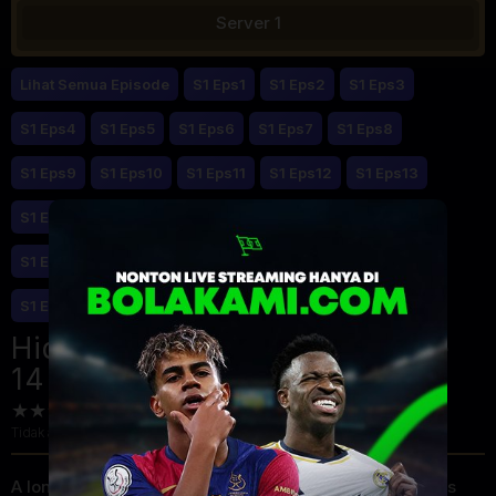
Server 1
Lihat Semua Episode
S1 Eps1
S1 Eps2
S1 Eps3
S1 Eps4
S1 Eps5
S1 Eps6
S1 Eps7
S1 Eps8
S1 Eps9
S1 Eps10
S1 Eps11
S1 Eps12
S1 Eps13
S1 Eps14
S1 Eps15
S1 Eps16
S1 Eps17
S1 Eps18
S1 Eps19
S1 Eps20
S1 Eps21
S1 Eps22
S1 Eps23
S1 Eps24
S1 Eps25
Hidden Love Season 1 Episode
14
Tidak ada voting
A longtime friend helps Sang Zhi address her concerns