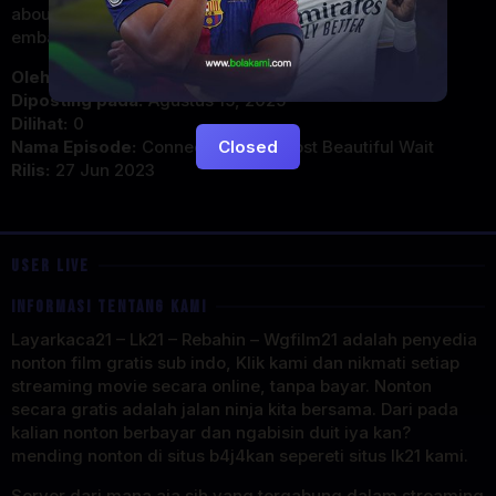
about Jiaxu. With newfound courage, they anxiously
embark on their first date.
Oleh:
naturalmedix
Diposting pada:
Agustus 15, 2025
Dilihat:
0
Closed
Nama Episode:
Connection. The Most Beautiful Wait
Rilis:
27 Jun 2023
USER LIVE
INFORMASI TENTANG KAMI
Layarkaca21 – Lk21 – Rebahin – Wgfilm21 adalah penyedia
nonton film gratis sub indo, Klik kami dan nikmati setiap
streaming movie secara online, tanpa bayar. Nonton
secara gratis adalah jalan ninja kita bersama. Dari pada
kalian nonton berbayar dan ngabisin duit iya kan?
mending nonton di situs b4j4kan sepereti situs lk21 kami.
Server dari mana aja sih yang tergabung dalam streaming