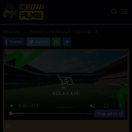
Loncat
ke
konten
Beranda
Hidden Love Season 1 Episode 14
Sharer
Tweet
Skip ad in
10