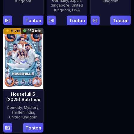
Germany
,
Japan
,
Kingdom
Kingdom
Singapore
,
United
Kingdom
,
USA
9
Andrea
11
Rahul
May
M.
Apr
Gandhi
11
Mike
Tonton
Tonton
Tonton
2025
Catinella
2025
Jul
Wiluan
163 min
5.289
2025
Housefull 5
(2025) Sub Indo
Comedy
,
Mystery
,
Thriller
,
India
,
United Kingdom
5
Tarun
Tonton
Jun
Mansukhani