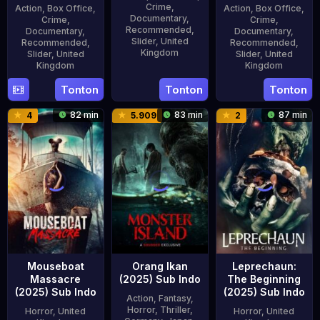
Crime
,
Action
,
Box Office
,
Action
,
Box Office
,
Documentary
,
Crime
,
Crime
,
Recommended
,
Documentary
,
Documentary
,
Slider
,
United
Recommended
,
Recommended
,
Kingdom
Slider
,
United
Slider
,
United
Kingdom
Kingdom
14
Hayley
15
27
Clare
Tonton
Tonton
Tonton
Jul
Rhodes
Jul
May
Sturges
2025
82 min
83 min
87 min
4
5.909
2
2025
2025
Mouseboat
Orang Ikan
Leprechaun:
Massacre
(2025) Sub Indo
The Beginning
(2025) Sub Indo
(2025) Sub Indo
Action
,
Fantasy
,
Horror
,
Thriller
,
Horror
,
United
Horror
,
United