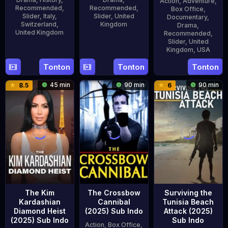
Action
,
Adventure
,
Recommended
,
Recommended
,
Box Office
,
Slider
,
Italy
,
Slider
,
United
Documentary
,
Switzerland
,
Kingdom
Drama
,
United Kingdom
Recommended
,
25
Gino
Slider
,
United
17
Nick
Kingdom
,
USA
Apr
Evans
Jan
Hamm
2025
21
Phil
Tonton
Tonton
Tonton
2025
Jul
Bowman
45 min
90 min
90 min
8.5
6
2025
The Kim
The Crossbow
Surviving the
Kardashian
Cannibal
Tunisia Beach
Diamond Heist
(2025) Sub Indo
Attack (2025)
(2025) Sub Indo
Sub Indo
Action
,
Box Office
,