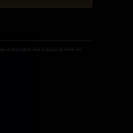
s of the band and a musical mise-en-