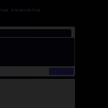
FILM
NONTON FILM