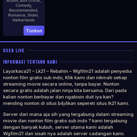
Action
,
Box Office
,
Comedy
,
Recommended
,
Romance
,
Slider
,
Netherlands
3
Jonathan
Tonton
Apr
Elbers
2025
USER LIVE
INFORMASI TENTANG KAMI
Layarkaca21 – Lk21 – Rebahin – Wgfilm21 adalah penyedia
nonton film gratis sub indo, Klik kami dan nikmati setiap
streaming movie secara online, tanpa bayar. Nonton
secara gratis adalah jalan ninja kita bersama. Dari pada
kalian nonton berbayar dan ngabisin duit iya kan?
mending nonton di situs b4j4kan sepereti situs lk21 kami.
Server dari mana aja sih yang tergabung dalam streaming
movie dan nonton film gratis sub indo ? kami tergabung
dengan banyak kubuh, server utama kami adalah
Wgfilm21 dan sisah nya adalah server cadangan kami.