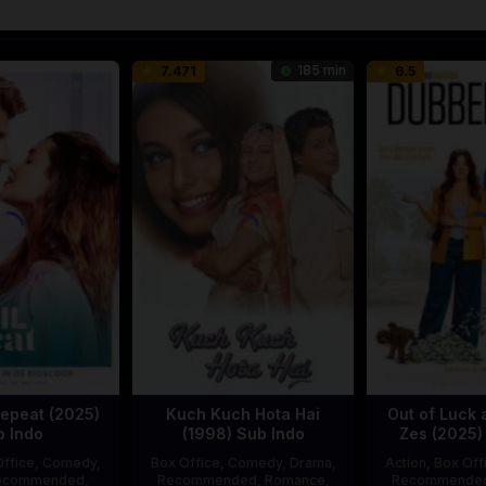
185 min
7.471
6.5
Repeat (2025)
Kuch Kuch Hota Hai
Out of Luck 
b Indo
(1998) Sub Indo
Zes (2025)
ffice
,
Comedy
,
Box Office
,
Comedy
,
Drama
,
Action
,
Box Off
ecommended
,
Recommended
,
Romance
,
Recommende