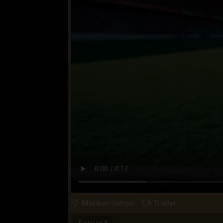
Matikan lampu
Trailer