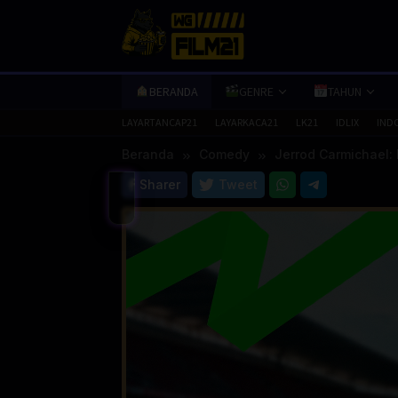
Loncat
ke
konten
BERANDA
GENRE
TAHUN
LAYARTANCAP21
LAYARKACA21
LK21
IDLIX
IND
Beranda
Comedy
Jerrod Carmichael: 
Sharer
Tweet