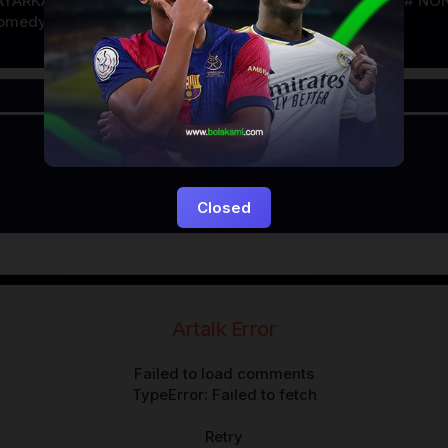
AYARKACA21
LAYARTANCAP21
LK21
NGEFILM
NON
comedy
Closed
Artalk Error
Failed to load comments
TypeError: Failed to fetch
Retry