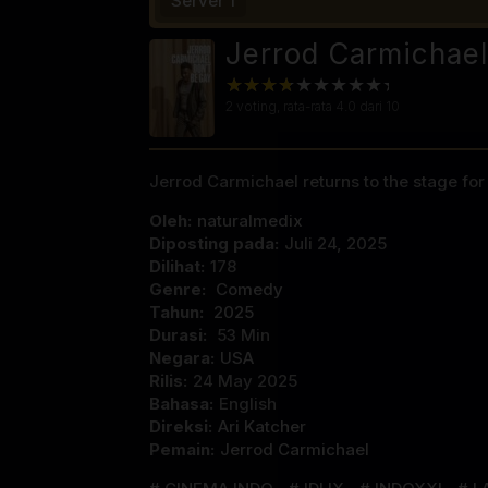
Server 1
Jerrod Carmichael
2
voting, rata-rata
4.0
dari 10
Jerrod Carmichael returns to the stage for
Oleh:
naturalmedix
Diposting pada:
Juli 24, 2025
Dilihat:
178
Genre:
Comedy
Tahun:
2025
Durasi:
53 Min
Negara:
USA
Rilis:
24 May 2025
Bahasa:
English
Direksi:
Ari Katcher
Pemain:
Jerrod Carmichael