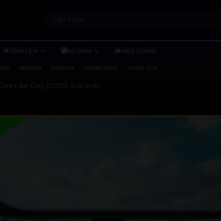
SEMI FILM
NEGARA
WEB UTAMA
OXXI
REBAHIN
NGEFILM
CINEMA INDO
PUSAT FILM
Don't Be Gay (2025) Sub Indo