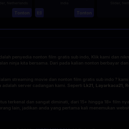
der
,
Netherlands
India
Slider
,
Net
Tonton
Tonton
20
Erwin
16
Karan
Feb
van
Oct
Johar
E
2025
den
1998
Eshof
alah penyedia nonton film gratis sub indo, Klik kami dan nik
alan ninja kita bersama. Dari pada kalian nonton berbayar dan
dalam streaming movie dan nonton film gratis sub indo ? kam
a adalah server cadangan kami. Seperti
Lk21, Layarkaca21, R
tus terkenal dan sangat diminati, dari 15+ hingga 18+ film ny
rang lain, jadikan anda yang pertama kali menemukan website