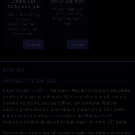
Dubbel Zes
(1973) Sub Indo
(2025) Sub Indo
Action
,
adult
,
Box
Office
,
Comedy
,
Action
,
Box Office
,
Recommended
,
Comedy
,
Italy
Recommended
,
Romance
,
Slider
,
29
Salvatore
Netherlands
Mar
Samperi
3
Jonathan
Tonton
Tonton
1973
Apr
Elbers
2025
USER LIVE
INFORMASI TENTANG KAMI
Layarkaca21 – Lk21 – Rebahin – Wgfilm21 adalah penyedia
nonton film gratis sub indo, Klik kami dan nikmati setiap
streaming movie secara online, tanpa bayar. Nonton
secara gratis adalah jalan ninja kita bersama. Dari pada
kalian nonton berbayar dan ngabisin duit iya kan?
mending nonton di situs b4j4kan sepereti situs lk21 kami.
Server dari mana aja sih yang tergabung dalam streaming