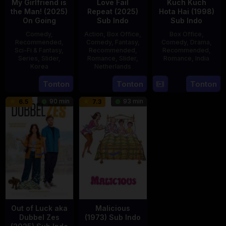
My Girlfriend is
Love Fail
Kuch Kuch
the Man! (2025)
Repeat (2025)
Hota Hai (1998)
On Going
Sub Indo
Sub Indo
Comedy
,
Action
,
Box Office
,
Box Office
,
Recommended
,
Comedy
,
Fantasy
,
Comedy
,
Drama
,
Sci-Fi & Fantasy
,
Recommended
,
Recommended
,
Series
,
Slider
,
Romance
,
Slider
,
Romance
,
India
Korea
Netherlands
16
Karan
23
20
Erwin
Tonton
Tonton
Tonton
Oct
Johar
Jul
Feb
van
1998
90 min
93 min
6.5
7.3
2025
2025
den
Eshof
Out of Luck aka
Malicious
Dubbel Zes
(1973) Sub Indo