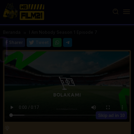
Loncat
ke
konten
Beranda
I Am Nobody Season 1 Episode 7
Sharer
Tweet
Skip ad in
10