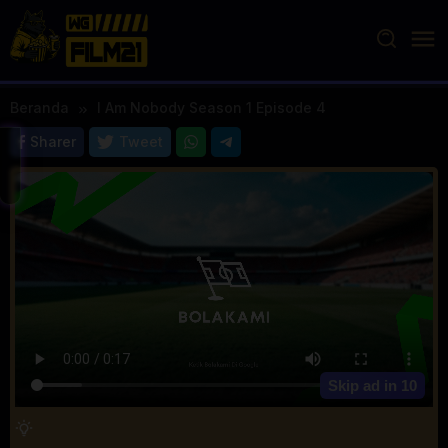
Loncat
ke
konten
Beranda
I Am Nobody Season 1 Episode 4
Sharer
Tweet
Skip ad in
10