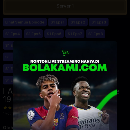
Server 1
Lihat Semua Episode
S1 Eps1
S1 Eps2
S1 Eps3
S1 Eps4
S1 Eps5
S1 Eps6
S1 Eps7
S1 Eps8
S1 Eps9
S1 Eps10
S1 Eps11
S1 Eps12
S1 Eps13
S1 Eps14
S1 Eps15
S1 Eps16
S1 Eps17
S1 Eps18
S1 Eps19
S1 Eps20
S1 Eps21
S1 Eps22
S1 Eps23
S1 Eps24
S1 Eps25
S1 Eps26
S1 Eps27
I Am Nobody Season 1 Episode
19
1
voting, rata-rata
10.0
dari 10
Oleh:
naturalmedix