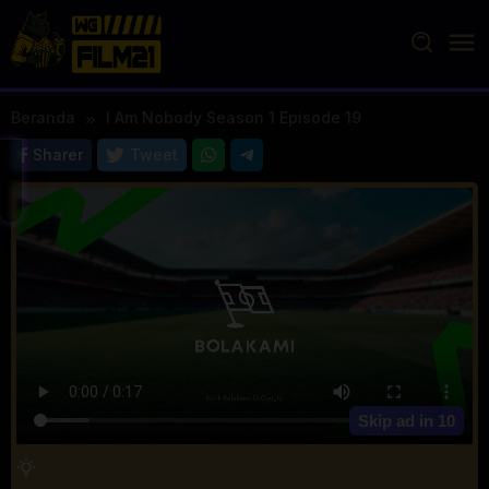
Loncat
ke
konten
Beranda
I Am Nobody Season 1 Episode 19
Sharer
Tweet
Skip ad in
10