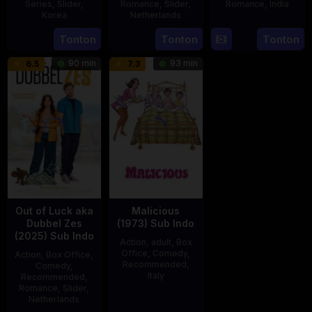
Series
,
Slider
,
Romance
,
Slider
,
Romance
,
India
Korea
Netherlands
16
Karan
23
20
Erwin
Tonton
Tonton
Tonton
Oct
Johar
Jul
Feb
van
1998
90 min
93 min
6.5
7.3
2025
2025
den
Eshof
Out of Luck aka
Malicious
Dubbel Zes
(1973) Sub Indo
(2025) Sub Indo
Action
,
adult
,
Box
Office
,
Comedy
,
Action
,
Box Office
,
Recommended
,
Comedy
,
Italy
Recommended
,
Romance
,
Slider
,
29
Salvatore
Netherlands