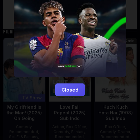
TypeError: Failed to fetch
Retry
FILM TERKAIT
185 min
5
7.471
Eps:
12
Closed
TV Show
My Girlfriend is
Love Fail
Kuch Kuch
the Man! (2025)
Repeat (2025)
Hota Hai (1998)
On Going
Sub Indo
Sub Indo
Comedy
,
Action
,
Box Office
,
Box Office
,
Recommended
,
Comedy
,
Fantasy
,
Comedy
,
Drama
,
Sci-Fi & Fantasy
,
Recommended
,
Recommended
,