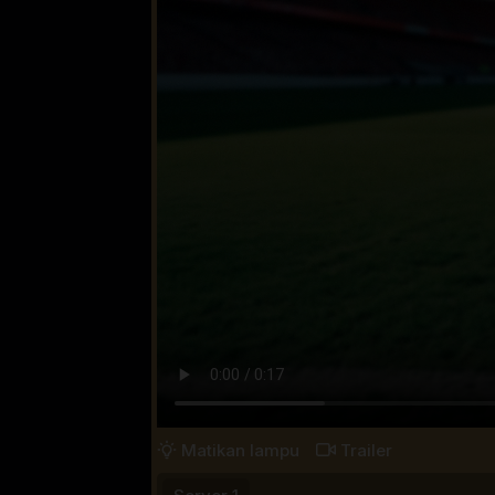
Matikan lampu
Trailer