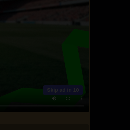
Skip ad in
10