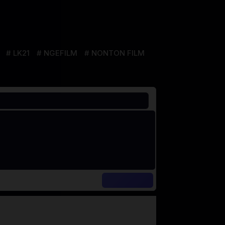
LK21
NGEFILM
NONTON FILM