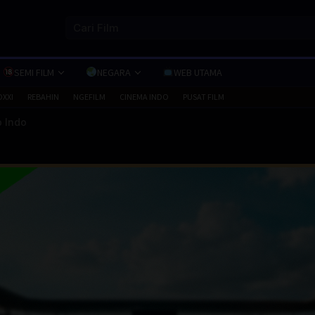
SEMI FILM
NEGARA
WEB UTAMA
OXXI
REBAHIN
NGEFILM
CINEMA INDO
PUSAT FILM
 Indo