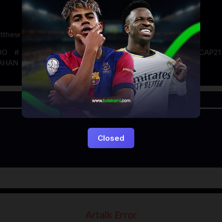
tthew Broderick
DO
IDLIX
INDOXXI
LAYARKACA21
LAYARTANCAP21
AHAN
Closed
Artalk Error