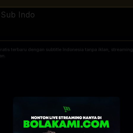
Sub Indo
is terbaru dengan subtitle Indonesia tanpa iklan, streaming 
an.