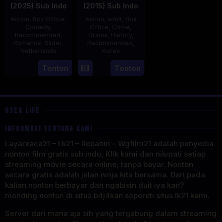
(2025) Sub Indo
(2015) Sub Indo
Action
,
Box Office
,
Action
,
adult
,
Box
Comedy
,
Office
,
Crime
,
Recommended
,
Drama
,
History
,
Romance
,
Slider
,
Recommended
,
Netherlands
Korea
3
Jonathan
21
Min
Tonton
Tonton
Apr
Elbers
May
Kyu-
2025
2015
dong
USER LIVE
INFORMASI TENTANG KAMI
Layarkaca21 – Lk21 – Rebahin – Wgfilm21 adalah penyedia
nonton film gratis sub indo, Klik kami dan nikmati setiap
streaming movie secara online, tanpa bayar. Nonton
secara gratis adalah jalan ninja kita bersama. Dari pada
kalian nonton berbayar dan ngabisin duit iya kan?
mending nonton di situs b4j4kan sepereti situs lk21 kami.
Server dari mana aja sih yang tergabung dalam streaming