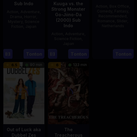
Sub Indo
Kuuga vs. the
Action
,
Box Office
,
Strong Monster
Comedy
,
Fantasy
,
Action
,
Adventure
,
Go-Jiino-Da
Recommended
,
Drama
,
Horror
,
(2000) Sub
Romance
,
Slider
,
Mystery
,
Science
Indo
Netherlands
Fiction
,
Japan
Action
,
Adventure
,
20
Erwin
29
Yoshiaki
Science Fiction
,
Feb
van
Apr
Kobayashi
Japan
2025
den
1989
Tonton
Tonton
Tonton
27
Nobuhiro
Eshof
Aug
Suzumura
90 min
133 min
6.5
6
2000
Out of Luck aka
The
Dubbel Zes
Treacherous