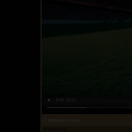
Matikan lampu