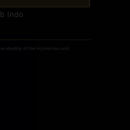
b Indo
he identity of the mysterious and