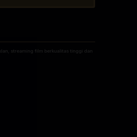
lan, streaming film berkualitas tinggi dan