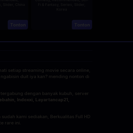
s
,
Slider
,
China
Fi & Fantasy
,
Series
,
Slider
,
Korea
20
23
Jun
Tonton
Tonton
Jul
2023
2025
mati setiap streaming movie secara online,
 ngabisin duit iya kan? mending nonton di
i tergabung dengan banyak kubuh, server
ebahin, Indoxxi, Layartancap21,
a sudah kami sediakan, Berkualitas Full HD
 rare ini.