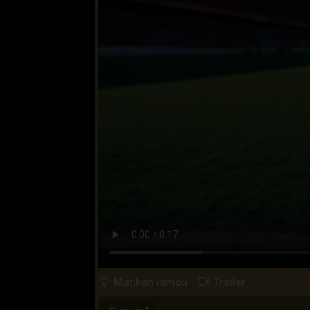
Matikan lampu
Trailer