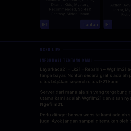
Drama
,
Kids
,
Mystery
,
Action
,
Adv
Recommended
,
Sci-Fi &
Horror
,
My
Fantasy
,
Slider
,
Japan
Ficti
4
Tonton
Oct
1987
USER LIVE
INFORMASI TENTANG KAMI
Layarkaca21 – Lk21 – Rebahin – Wgfilm21 ad
tanpa bayar. Nonton secara gratis adalah j
situs b4j4kan sepereti situs lk21 kami.
Server dari mana aja sih yang tergabung 
utama kami adalah Wgfilm21 dan sisah ny
Ngefilm21.
Perlu diingat bahwa website kami adalah si
juga. Ayok jangan sampai ditemukan oleh o