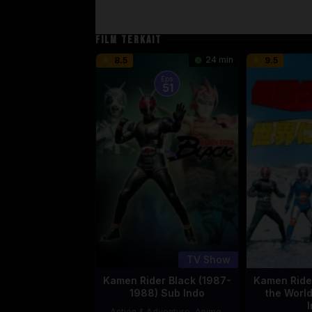
FILM TERKAIT
24 min
8.5
9.5
Eps:
51
TV Show
Kamen Rider Black (1987-
Kamen Rider
1988) Sub Indo
the Worl
Action & Adventure
,
Anime
,