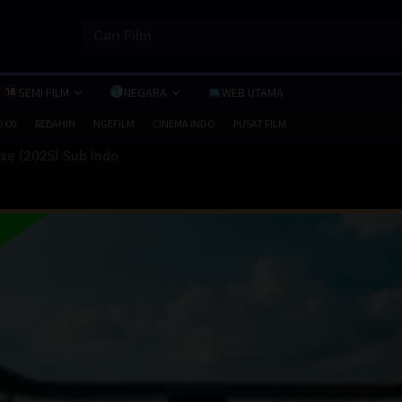
SEMI FILM
NEGARA
WEB UTAMA
OXXI
REBAHIN
NGEFILM
CINEMA INDO
PUSAT FILM
use (2025) Sub Indo