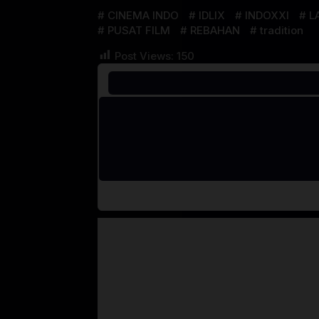
CINEMA INDO
IDLIX
INDOXXI
L
PUSAT FILM
REBAHAN
tradition
Post Views:
150