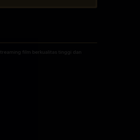
treaming film berkualitas tinggi dan