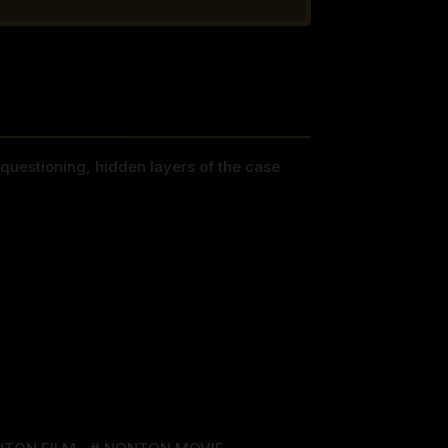
questioning, hidden layers of the case