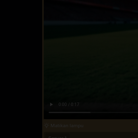
Matikan lampu