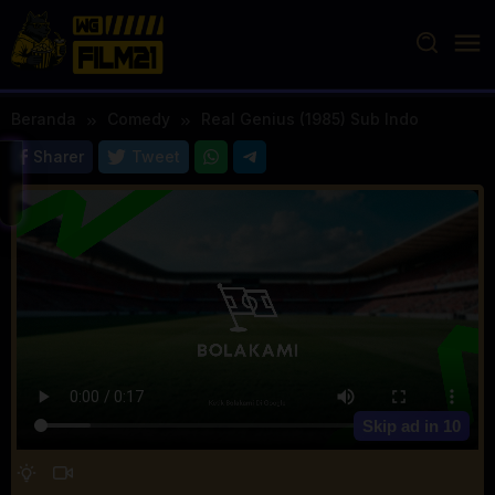
Loncat
ke
konten
Beranda
Comedy
Real Genius (1985) Sub Indo
Sharer
Tweet
Skip ad in
10