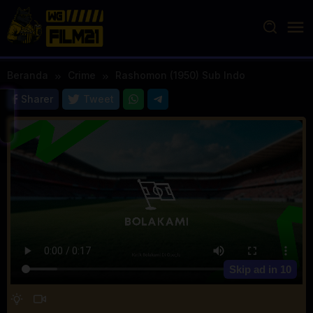
Loncat
ke
konten
Beranda
Crime
Rashomon (1950) Sub Indo
Sharer
Tweet
Skip ad in
10