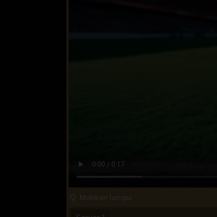
Matikan lampu