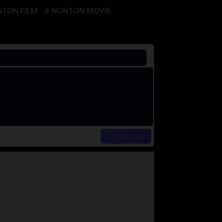
TON FILM
NONTON MOVIE