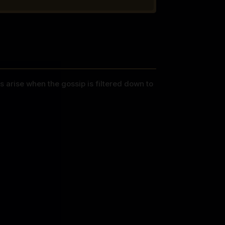
arise when the gossip is filtered down to