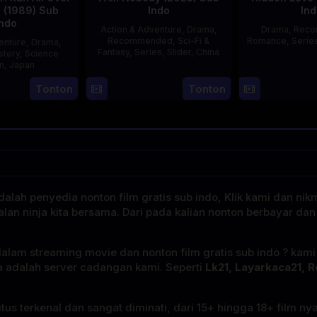
d (1989) Sub
Indo
Ind
Indo
Action & Adventure
,
Drama
,
Drama
,
Rec
Recommended
,
Sci-Fi &
Romance
,
Serie
enture
,
Drama
,
Fantasy
,
Series
,
Slider
,
China
stery
,
Science
on
,
Japan
4
Mi
Tonton
Tonton
29
Yoshiaki
Aug
Er
Apr
Kobayashi
2023
1989
alah penyedia nonton film gratis sub indo, Klik kami dan nik
alan ninja kita bersama. Dari pada kalian nonton berbayar dan
dalam streaming movie dan nonton film gratis sub indo ? kam
a adalah server cadangan kami. Seperti
Lk21, Layarkaca21, R
tus terkenal dan sangat diminati, dari 15+ hingga 18+ film ny