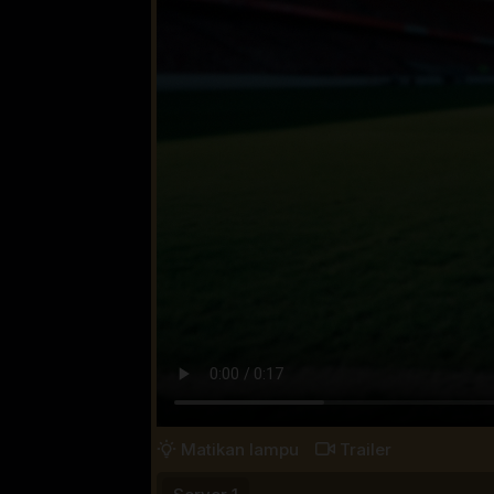
Matikan lampu
Trailer