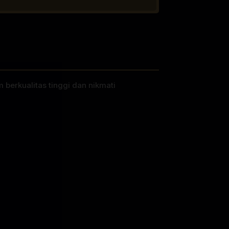
m berkualitas tinggi dan nikmati