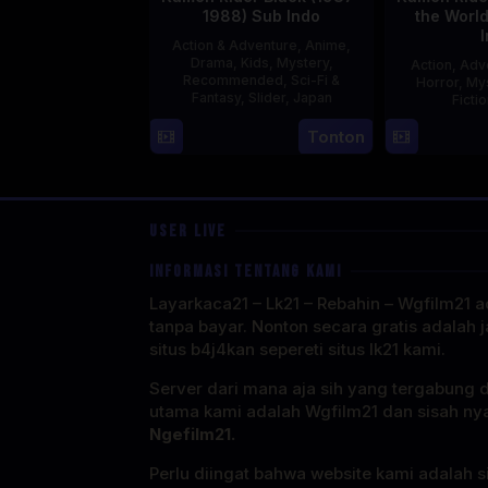
1988) Sub Indo
the Worl
Action & Adventure
,
Anime
,
Drama
,
Kids
,
Mystery
,
Action
,
Adv
Recommended
,
Sci-Fi &
Horror
,
My
Fantasy
,
Slider
,
Japan
Ficti
4
Tonton
Oct
1987
USER LIVE
INFORMASI TENTANG KAMI
Layarkaca21 – Lk21 – Rebahin – Wgfilm21 ad
tanpa bayar. Nonton secara gratis adalah j
situs b4j4kan sepereti situs lk21 kami.
Server dari mana aja sih yang tergabung 
utama kami adalah Wgfilm21 dan sisah ny
Ngefilm21.
Perlu diingat bahwa website kami adalah si