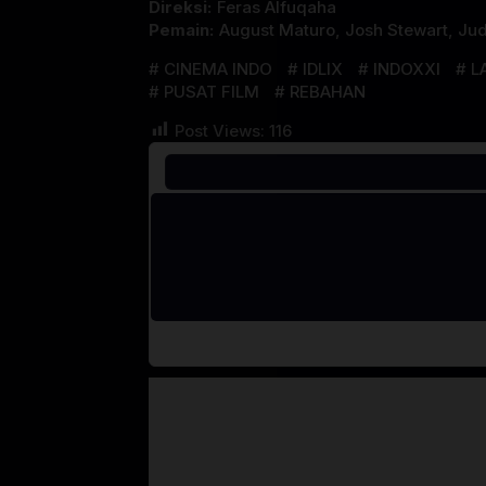
Direksi:
Feras Alfuqaha
Pemain:
August Maturo
,
Josh Stewart
,
Jud
CINEMA INDO
IDLIX
INDOXXI
L
PUSAT FILM
REBAHAN
Post Views:
116