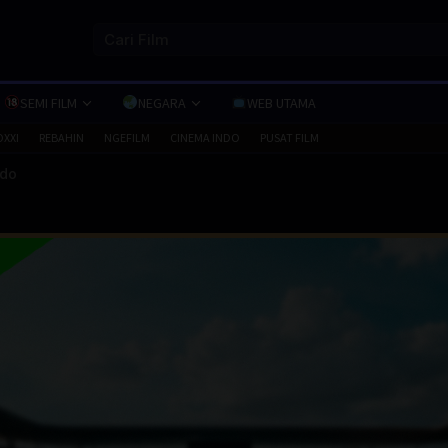
SEMI FILM
NEGARA
WEB UTAMA
OXXI
REBAHIN
NGEFILM
CINEMA INDO
PUSAT FILM
ndo