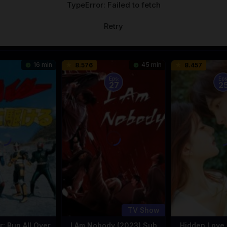
TypeError: Failed to fetch
Retry
16 min
45 min
8.576
8.457
Eps:
Eps
27
2
TV Show
: Run All Over
I Am Nobody (2023) Sub
Hidden Love 