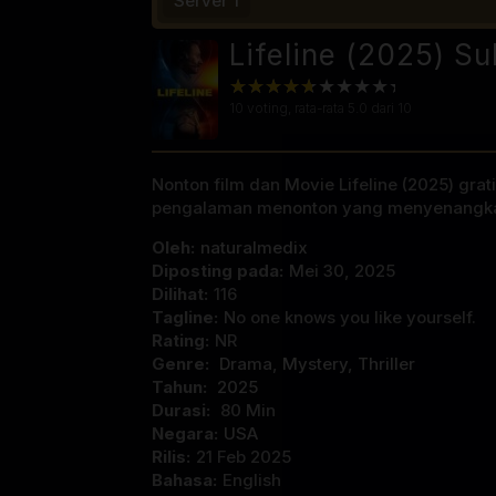
Server 1
Lifeline (2025) Su
10
voting, rata-rata
5.0
dari 10
Nonton film dan Movie Lifeline (2025) grati
pengalaman menonton yang menyenangk
Oleh:
naturalmedix
Diposting pada:
Mei 30, 2025
Dilihat:
116
Tagline:
No one knows you like yourself.
Rating:
NR
Genre:
Drama
,
Mystery
,
Thriller
Tahun:
2025
Durasi:
80 Min
Negara:
USA
Rilis:
21 Feb 2025
Bahasa:
English