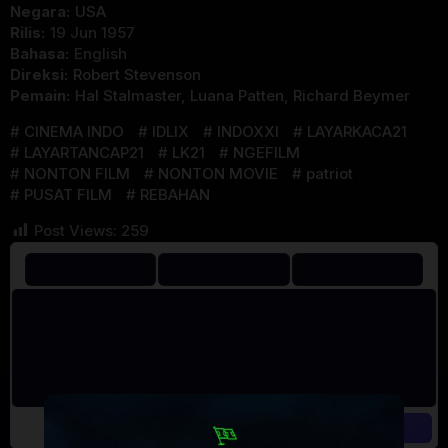
Negara:
USA
Rilis:
19 Jun 1957
Bahasa:
English
Direksi:
Robert Stevenson
Pemain:
Hal Stalmaster
,
Luana Patten
,
Richard Beymer
CINEMA INDO
IDLIX
INDOXXI
LAYARKACA21
LAYARTANCAP21
LK21
NGEFILM
NONTON FILM
NONTON MOVIE
patriot
PUSAT FILM
REBAHAN
Post Views:
259