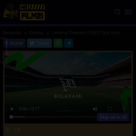
Loncat
ke
konten
Beranda
Drama
Johnny Tremain (1957) Sub Indo
Sharer
Tweet
Skip ad in
10