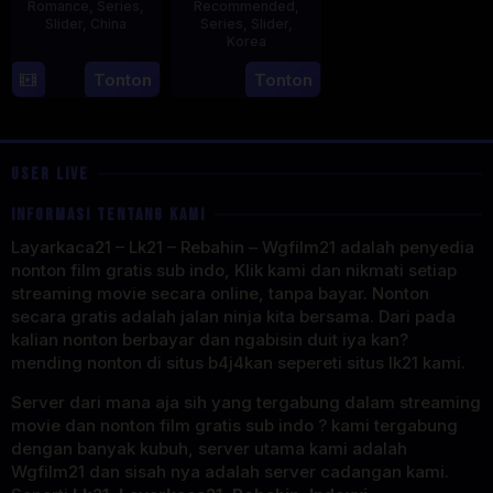
Romance
,
Series
,
Recommended
,
Slider
,
China
Series
,
Slider
,
Korea
20
21
Tonton
Tonton
Jun
Jul
2023
2025
USER LIVE
INFORMASI TENTANG KAMI
Layarkaca21 – Lk21 – Rebahin – Wgfilm21 adalah penyedia
nonton film gratis sub indo, Klik kami dan nikmati setiap
streaming movie secara online, tanpa bayar. Nonton
secara gratis adalah jalan ninja kita bersama. Dari pada
kalian nonton berbayar dan ngabisin duit iya kan?
mending nonton di situs b4j4kan sepereti situs lk21 kami.
Server dari mana aja sih yang tergabung dalam streaming
movie dan nonton film gratis sub indo ? kami tergabung
dengan banyak kubuh, server utama kami adalah
Wgfilm21 dan sisah nya adalah server cadangan kami.