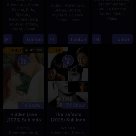
Recommended
,
Adventure
,
Anime
,
Action
,
Adventure
,
Sci-Fi & Fantasy
,
Drama
,
Kids
,
Drama
,
Horror
,
Series
,
Slider
,
Mystery
,
Mystery
,
Science
China
Recommended
,
Fiction
,
Japan
Sci-Fi & Fantasy
,
4
Mi
Slider
,
Japan
29
Yoshiaki
Aug
Er
Apr
Kobayashi
4
Tonton
Tonton
Tonton
2023
1989
Oct
45 min
8.457
10
1987
Eps:
Eps:
25
8
TV Show
TV Show
Hidden Love
The Defects
(2023) Sub Indo
(2025) Sub Indo
Drama
,
Action &
Recommended
,
Adventure
,
Drama
,