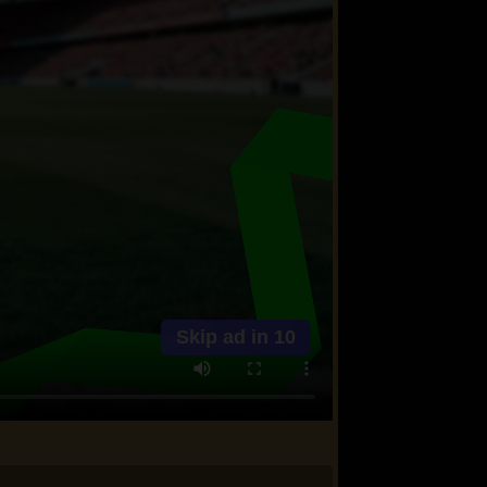
Skip ad in
10