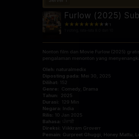
Server 1
Furlow (2025) Sub
1
voting, rata-rata
8.0
dari 10
Nonton film dan Movie Furlow (2025) gratis
pengalaman menonton yang menyenangk
Oleh:
naturalmedix
Diposting pada:
Mei 30, 2025
Dilihat:
152
Genre:
Comedy
,
Drama
Tahun:
2025
Durasi:
129 Min
Negara:
India
Rilis:
10 Jan 2025
Bahasa:
ਪੰਜਾਬੀ
Direksi:
Viikkram Groverr
Pemain:
Gurpreet Ghuggi
,
Honey Mattu
,
L