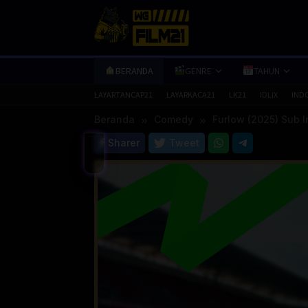
Loncat
ke
konten
BERANDA
GENRE
TAHUN
LAYARTANCAP21
LAYARKACA21
LK21
IDLIX
IND
Beranda
Comedy
Furlow (2025) Sub 
Sharer
Tweet