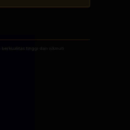
 berkualitas tinggi dan nikmati