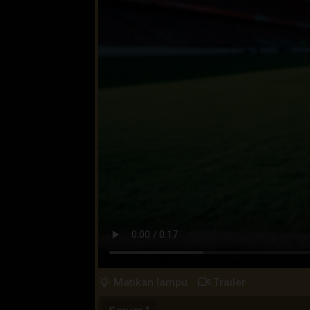
Matikan lampu
Trailer