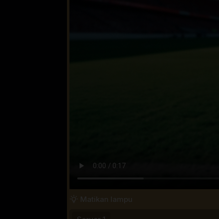
Matikan lampu