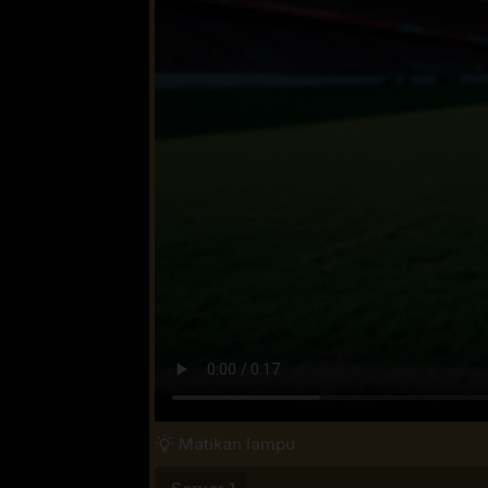
Matikan lampu