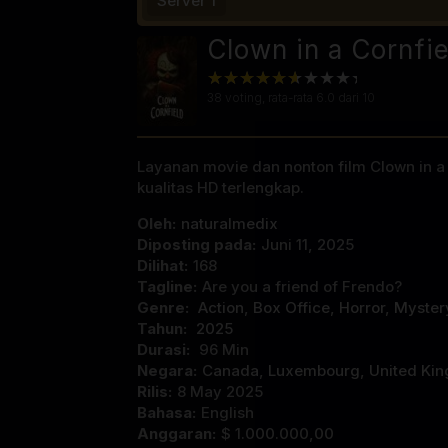
Server 1
Clown in a Cornfi
38
voting, rata-rata
6.0
dari 10
Layanan movie dan nonton film Clown in a C
kualitas HD terlengkap.
Oleh:
naturalmedix
Diposting pada:
Juni 11, 2025
Dilihat:
168
Tagline:
Are you a friend of Frendo?
Genre:
Action
,
Box Office
,
Horror
,
Myster
Tahun:
2025
Durasi:
96 Min
Negara:
Canada
,
Luxembourg
,
United Ki
Rilis:
8 May 2025
Bahasa:
English
Anggaran:
$ 1.000.000,00