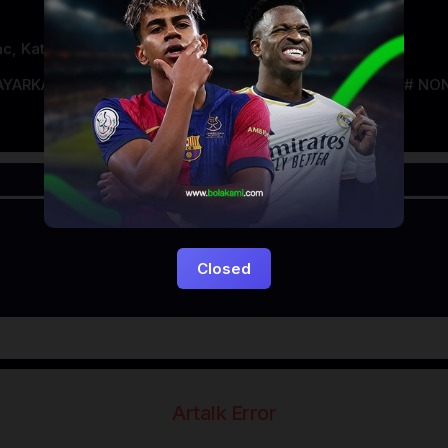
ac
,
Katie Douglas
AYARKACA21
LAYARTANCAP21
LK21
NGEFILM
NON
Closed
Artalk Error