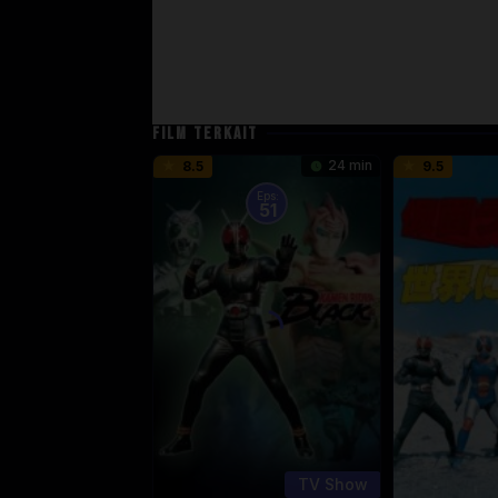
FILM TERKAIT
24 min
8.5
9.5
Eps:
51
TV Show