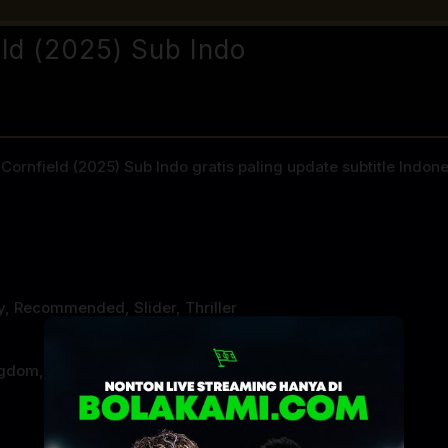
eld (2025) Sub Indo
ornfield (2025) Sub Indo gratis paling update subtitle Indone
y
,
Recommended
,
Slider
,
Thriller
ngdom
,
USA