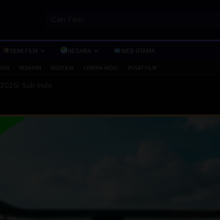
SEMI FILM
NEGARA
WEB UTAMA
OXXI
REBAHIN
NGEFILM
CINEMA INDO
PUSAT FILM
(2025) Sub Indo