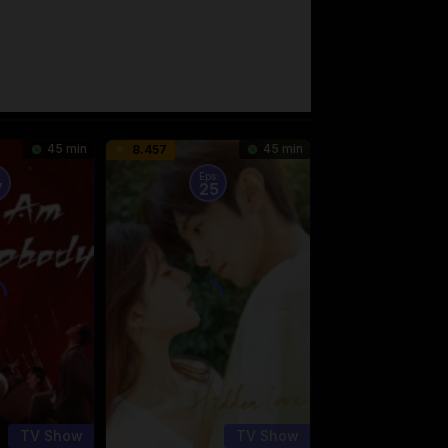
45 min
45 min
8.457
:
Eps:
7
25
TV Show
TV Show