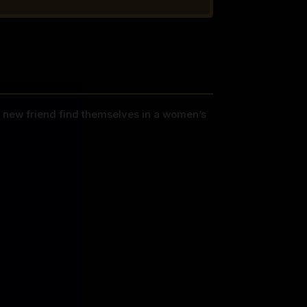
r new friend find themselves in a women’s