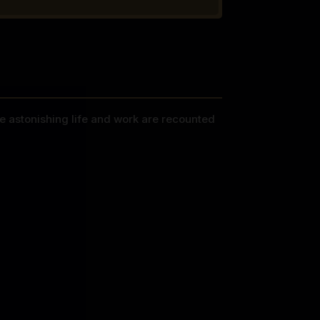
e astonishing life and work are recounted