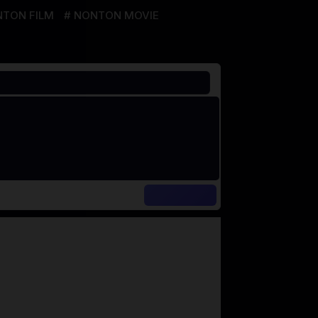
TON FILM
NONTON MOVIE