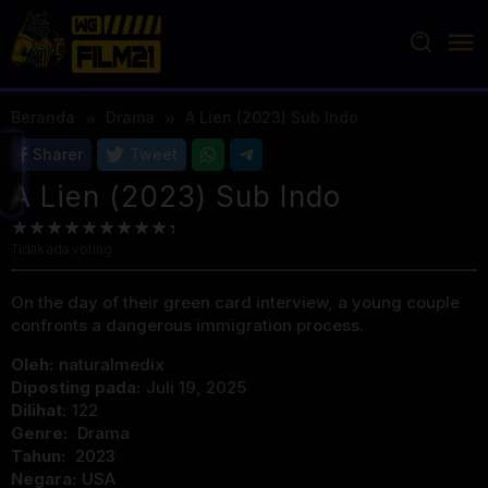
Loncat
ke
konten
Beranda
Drama
A Lien (2023) Sub Indo
Sharer
Tweet
A Lien (2023) Sub Indo
Tidak ada voting
On the day of their green card interview, a young couple
confronts a dangerous immigration process.
Oleh:
naturalmedix
Diposting pada:
Juli 19, 2025
Dilihat:
122
Genre:
Drama
Tahun:
2023
Negara:
USA