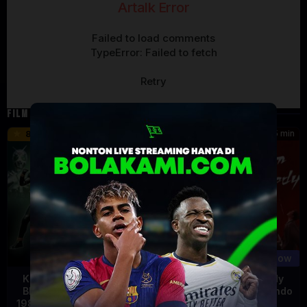
Artalk Error
Failed to load comments
TypeError: Failed to fetch
Retry
FILM TERKAIT
24 min
16 min
45 min
8.5
9.5
8.576
Eps:
Eps:
51
27
TV Show
TV Show
Kamen Rider
Kamen Rider:
I Am Nobody
Black (1987-
Run All Over the
(2023) Sub Indo
1988) Sub Indo
World (1989)