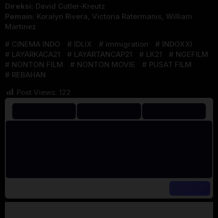
Direksi:
David Cutler-Kreutz
Pemain:
Koralyn Rivera
,
Victoria Ratermanis
,
William
Martinez
CINEMA INDO
IDLIX
immigration
INDOXXI
LAYARKACA21
LAYARTANCAP21
LK21
NGEFILM
NONTON FILM
NONTON MOVIE
PUSAT FILM
REBAHAN
Post Views:
122