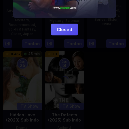
Action &
Sub Indo
Adventure
,
Drama
,
Action &
Recommended
,
Adventure
,
Anime
,
Action
,
Adventure
,
Sci-Fi & Fantasy
,
Drama
,
Kids
,
Drama
,
Horror
,
Series
,
Slider
,
Mystery
,
Mystery
,
Science
China
Recommended
,
Fiction
,
Japan
Closed
Sci-Fi & Fantasy
,
4
Mi
Slider
,
Japan
29
Yoshiaki
Aug
Er
Apr
Kobayashi
4
Tonton
Tonton
Tonton
2023
1989
Oct
45 min
8.457
10
1987
Eps:
Eps:
25
8
TV Show
TV Show
Hidden Love
The Defects
(2023) Sub Indo
(2025) Sub Indo
Drama
,
Action &