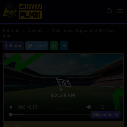
Loncat
ke
konten
Beranda
Comedy
A Business Proposal (2025) Sub
Indo
Sharer
Tweet
Skip ad in
10