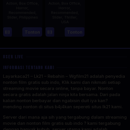
Action
,
Box Office
,
Action
,
Box Office
,
Horror
,
Horror
,
Recommended
,
Recommended
,
Slider
,
Philippines
Slider
,
Thriller
,
USA
30
Derick
18
Mitzi
Tonton
Tonton
Apr
Cabrido
Jul
Peirone
2025
2025
USER LIVE
INFORMASI TENTANG KAMI
Layarkaca21 – Lk21 – Rebahin – Wgfilm21 adalah penyedia
nonton film gratis sub indo, Klik kami dan nikmati setiap
streaming movie secara online, tanpa bayar. Nonton
secara gratis adalah jalan ninja kita bersama. Dari pada
kalian nonton berbayar dan ngabisin duit iya kan?
mending nonton di situs b4j4kan sepereti situs lk21 kami.
Server dari mana aja sih yang tergabung dalam streaming
movie dan nonton film gratis sub indo ? kami tergabung
dengan banyak kubuh, server utama kami adalah