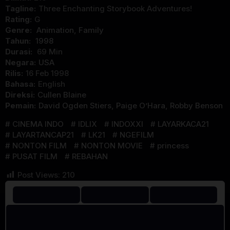
Tagline:
Three Enchanting Storybook Adventures!
Rating:
G
Genre:
Animation
,
Family
Tahun:
1998
Durasi:
69 Min
Negara:
USA
Rilis:
16 Feb 1998
Bahasa:
English
Direksi:
Cullen Blaine
Pemain:
David Ogden Stiers
,
Paige O’Hara
,
Robby Benson
CINEMA INDO
IDLIX
INDOXXI
LAYARKACA21
LAYARTANCAP21
LK21
NGEFILM
NONTON FILM
NONTON MOVIE
princess
PUSAT FILM
REBAHAN
Post Views:
210