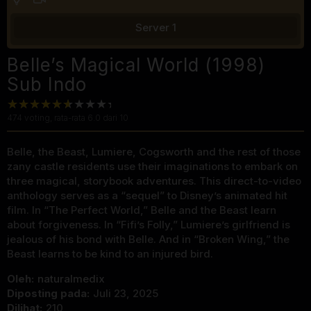
Server 1
Belle’s Magical World (1998)
Sub Indo
474
voting, rata-rata
6.0
dari 10
Belle, the Beast, Lumiere, Cogsworth and the rest of those
zany castle residents use their imaginations to embark on
three magical, storybook adventures. This direct-to-video
anthology serves as a “sequel” to Disney’s animated hit
film. In “The Perfect World,” Belle and the Beast learn
about forgiveness. In “Fifi’s Folly,” Lumiere’s girlfriend is
jealous of his bond with Belle. And in “Broken Wing,” the
Beast learns to be kind to an injured bird.
Oleh:
naturalmedix
Diposting pada:
Juli 23, 2025
Dilihat:
210