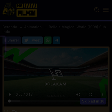
Loncat
ke
konten
Beranda
Animation
Belle's Magical World (1998) Sub
Indo
Sharer
Tweet
Skip ad in
10