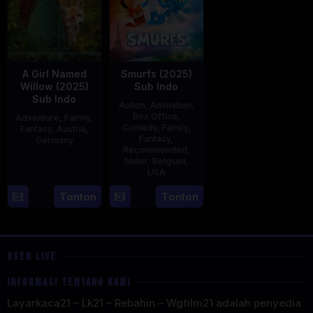
A Girl Named
Smurfs (2025)
Willow (2025)
Sub Indo
Sub Indo
Action
,
Animation
,
Box Office
,
Adventure
,
Family
,
Comedy
,
Family
,
Fantasy
,
Austria
,
Fantasy
,
Germany
Recommended
,
Slider
,
Belgium
,
27
Mike
USA
Feb
Marzuk
2025
5
Chris
Tonton
Tonton
Jul
Miller
2025
USER LIVE
INFORMASI TENTANG KAMI
Layarkaca21 – Lk21 – Rebahin – Wgfilm21 adalah penyedia